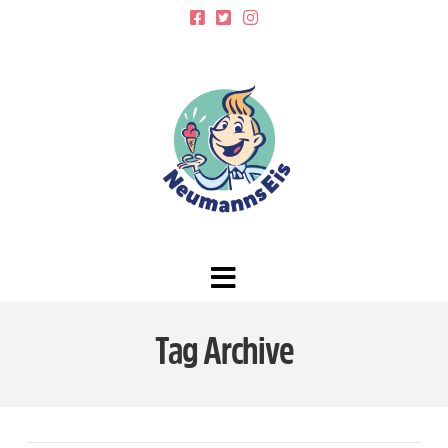
Navigation
Tag Archive