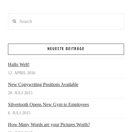
Search
NEUESTE BEITRÄGE
VIEW POST
Hallo Welt!
12. APRIL 2016
New Copywriting Positions Available
20. JULI 2015
Silvertooth Opens New Gym to Employees
6. JULI 2015
How Many Words are your Pictures Worth?