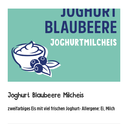
Joghurt Blaubeere Milcheis
zweifarbiges Eis mit viel frischen Joghurt- Allergene: Ei, Milch