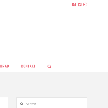
HRRAD
KONTAKT
Search