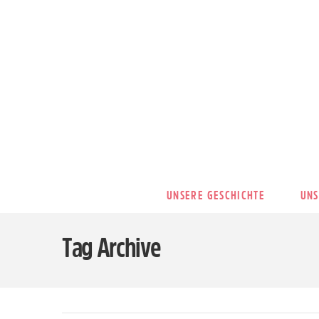
UNSERE GESCHICHTE
UNS
Tag Archive