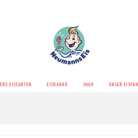
ERE EISSORTEN
EISRADAR
SHOP
UNSER EISFA