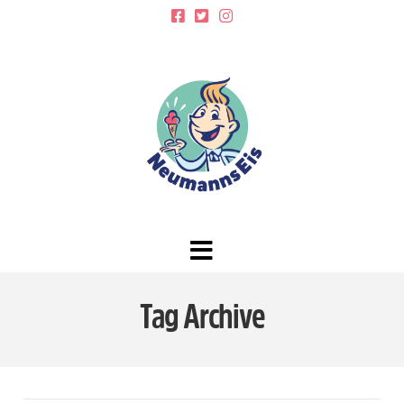
Navigation
Tag Archive