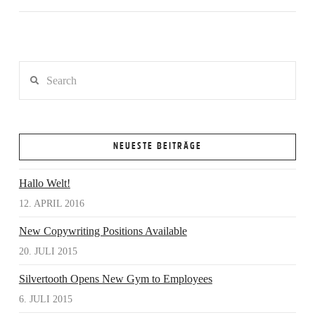
Search
NEUESTE BEITRÄGE
VIEW POST
Hallo Welt!
12. APRIL 2016
New Copywriting Positions Available
20. JULI 2015
Silvertooth Opens New Gym to Employees
6. JULI 2015