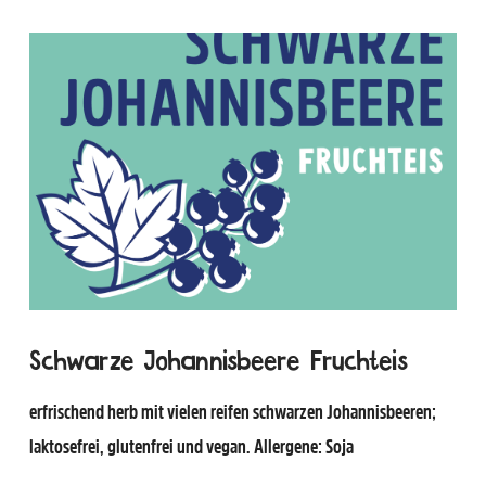
Schwarze Johannisbeere Fruchteis
erfrischend herb mit vielen reifen schwarzen Johannisbeeren;
laktosefrei, glutenfrei und vegan. Allergene: Soja