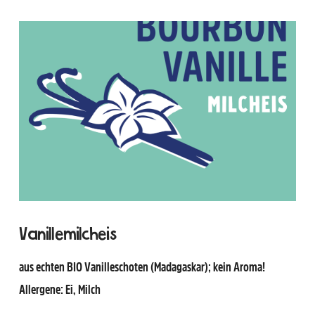
Vanillemilcheis
aus echten BIO Vanilleschoten (Madagaskar); kein Aroma!
Allergene: Ei, Milch