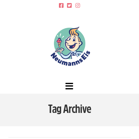
Navigation
Tag Archive