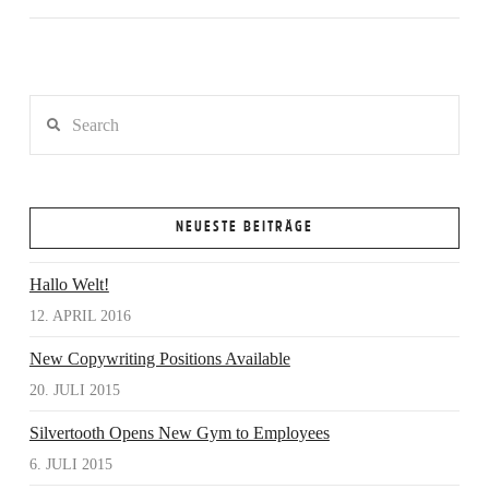
Search
NEUESTE BEITRÄGE
VIEW POST
Hallo Welt!
12. APRIL 2016
New Copywriting Positions Available
20. JULI 2015
Silvertooth Opens New Gym to Employees
6. JULI 2015