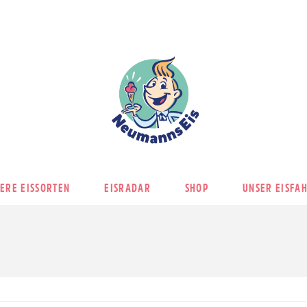
ERE EISSORTEN
EISRADAR
SHOP
UNSER EISFA