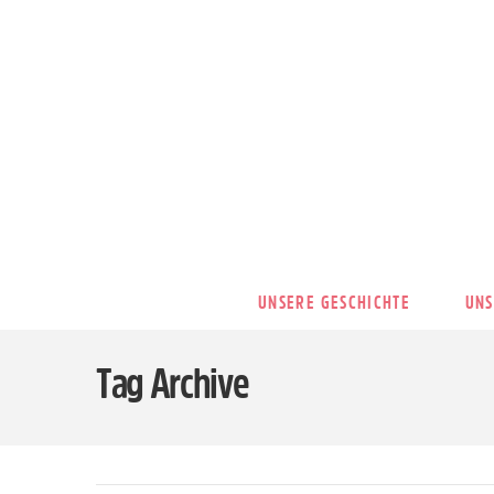
UNSERE GESCHICHTE
UNS
Tag Archive