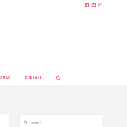
HRRAD
KONTAKT
Search