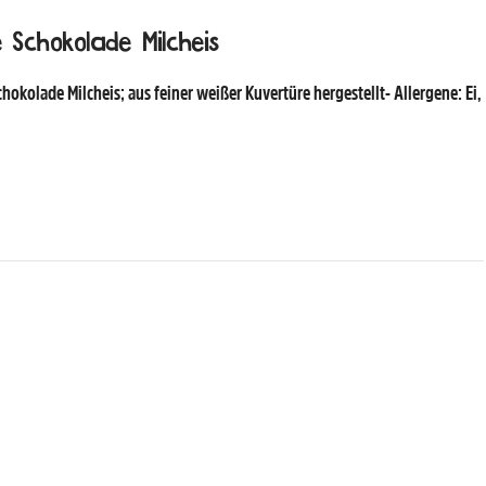
 Schokolade Milcheis
hokolade Milcheis; aus feiner weißer Kuvertüre hergestellt- Allergene: Ei,