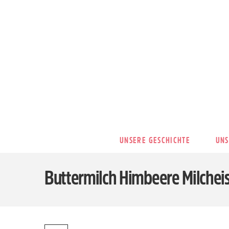
UNSERE GESCHICHTE
UNS
Buttermilch Himbeere Milchei