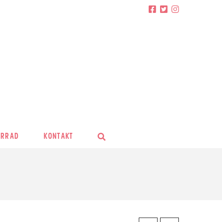
HRRAD
KONTAKT